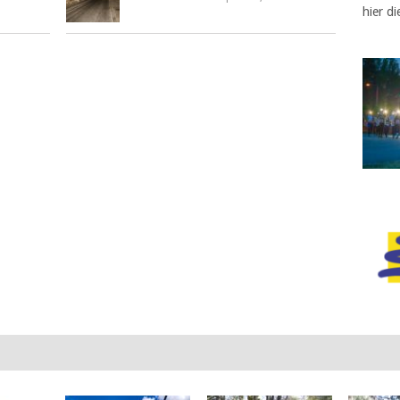
hier di