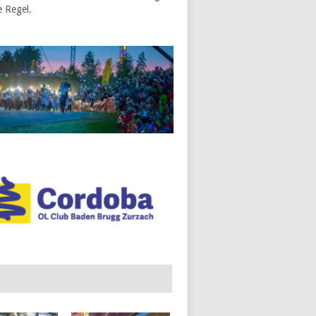
e Regel.