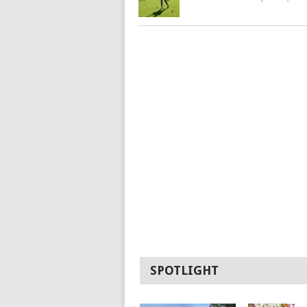
SPOTLIGHT