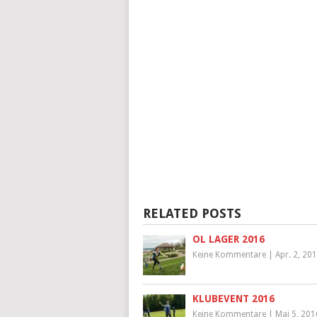
RELATED POSTS
OL LAGER 2016
Keine Kommentare
|
Apr. 2, 20
KLUBEVENT 2016
Keine Kommentare
|
Mai 5, 201