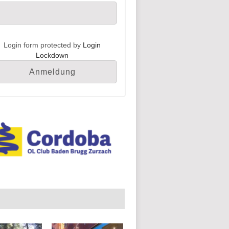
Login form protected by
Login
Lockdown