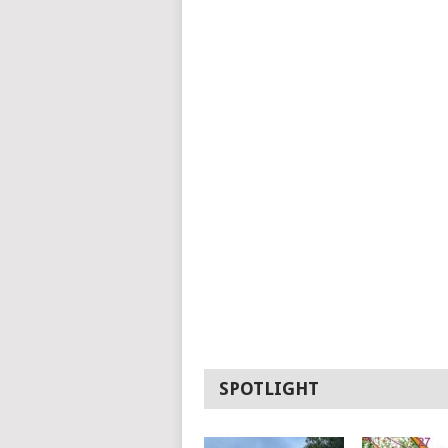
SPOTLIGHT