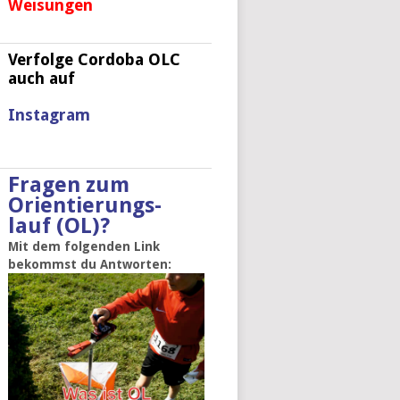
Weisungen
Verfolge Cordoba OLC
auch auf
Instagram
Fragen zum
Orientierungs-
lauf (OL)?
Mit dem folgenden Link
bekommst du Antworten: