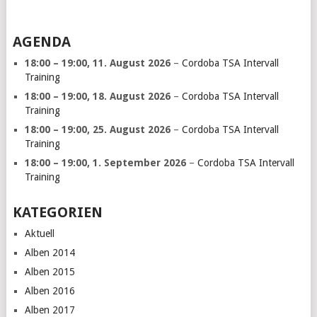
AGENDA
18:00
–
19:00
,
11. August 2026
–
Cordoba TSA Intervall
Training
18:00
–
19:00
,
18. August 2026
–
Cordoba TSA Intervall
Training
18:00
–
19:00
,
25. August 2026
–
Cordoba TSA Intervall
Training
18:00
–
19:00
,
1. September 2026
–
Cordoba TSA Intervall
Training
KATEGORIEN
Aktuell
Alben 2014
Alben 2015
Alben 2016
Alben 2017