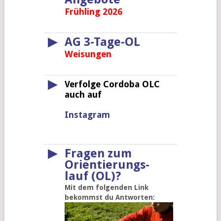
Frühling 2026
▶
AG 3-Tage-OL
Weisungen
▶
Verfolge Cordoba OLC
auch auf
Instagram
▶
Fragen zum
Orientierungs-
lauf (OL)?
Mit dem folgenden Link
bekommst du Antworten: