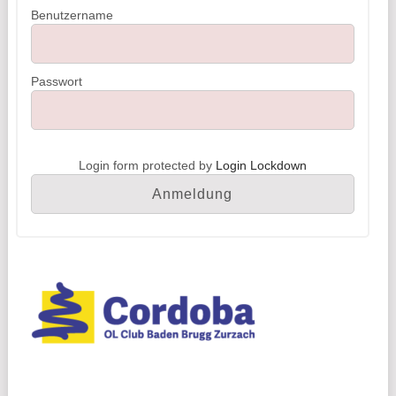
Benutzername
Passwort
Login form protected by
Login Lockdown