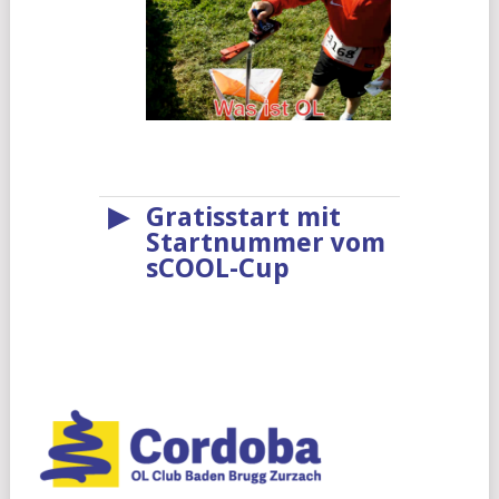
▶
Gratisstart mit
Startnummer vom
sCOOL-Cup