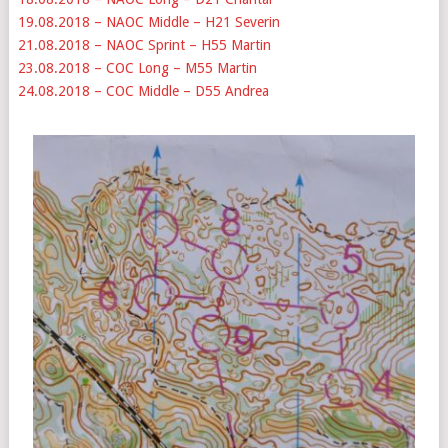
19.08.2018 – NAOC Middle – H21 Severin
21.08.2018 – NAOC Sprint – H55 Martin
23.08.2018 – COC Long – M55 Martin
24.08.2018 – COC Middle – D55 Andrea