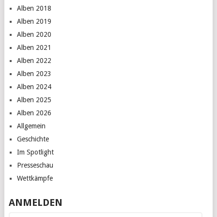
Alben 2018
Alben 2019
Alben 2020
Alben 2021
Alben 2022
Alben 2023
Alben 2024
Alben 2025
Alben 2026
Allgemein
Geschichte
Im Spotlight
Presseschau
Wettkämpfe
ANMELDEN