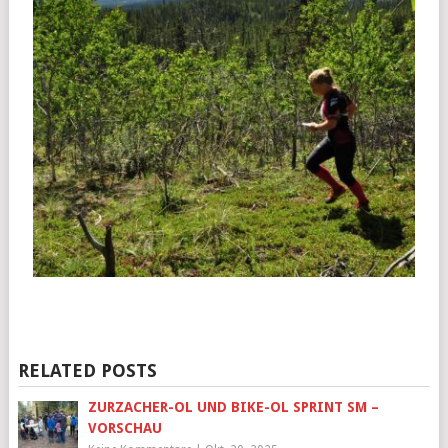
RELATED POSTS
ZURZACHER-OL UND BIKE-OL SPRINT SM –
VORSCHAU