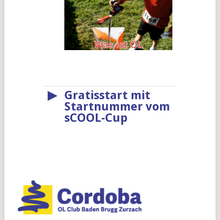
▶
Gratisstart mit
Startnummer vom
sCOOL-Cup