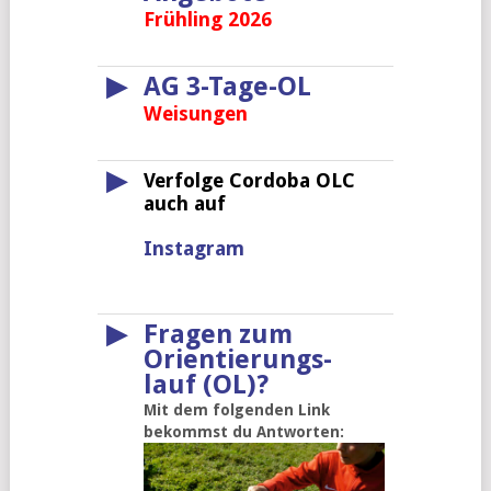
Frühling 2026
▶
AG 3-Tage-OL
Weisungen
▶
Verfolge Cordoba OLC
auch auf
Instagram
▶
Fragen zum
Orientierungs-
lauf (OL)?
Mit dem folgenden Link
bekommst du Antworten: