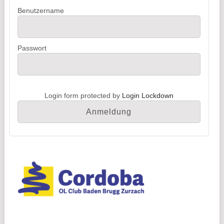
Benutzername
Passwort
Login form protected by
Login Lockdown