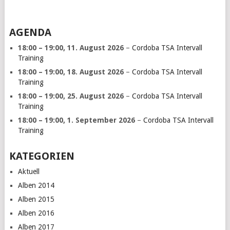
AGENDA
18:00
–
19:00
,
11. August 2026
–
Cordoba TSA Intervall
Training
18:00
–
19:00
,
18. August 2026
–
Cordoba TSA Intervall
Training
18:00
–
19:00
,
25. August 2026
–
Cordoba TSA Intervall
Training
18:00
–
19:00
,
1. September 2026
–
Cordoba TSA Intervall
Training
KATEGORIEN
Aktuell
Alben 2014
Alben 2015
Alben 2016
Alben 2017