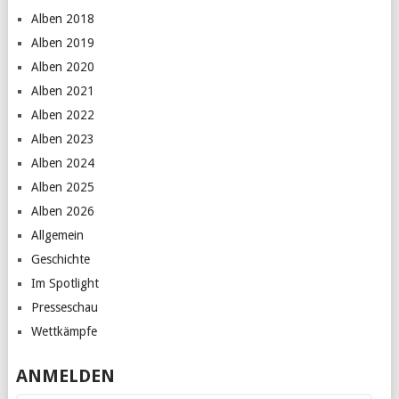
Alben 2018
Alben 2019
Alben 2020
Alben 2021
Alben 2022
Alben 2023
Alben 2024
Alben 2025
Alben 2026
Allgemein
Geschichte
Im Spotlight
Presseschau
Wettkämpfe
ANMELDEN