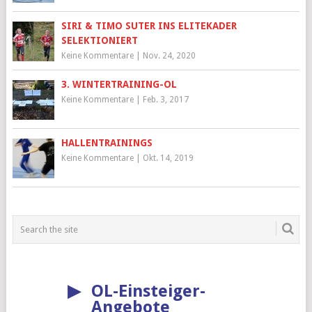
SIRI & TIMO SUTER INS ELITEKADER
SELEKTIONIERT
Keine Kommentare
|
Nov. 24, 2020
3. WINTERTRAINING-OL
Keine Kommentare
|
Feb. 3, 2017
HALLENTRAININGS
Keine Kommentare
|
Okt. 14, 2019
▶
OL-Einsteiger-
Angebote