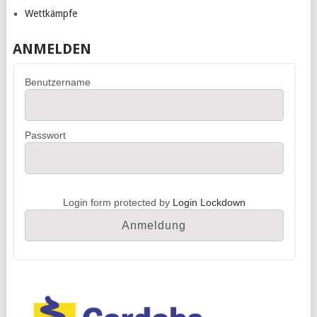
Wettkämpfe
ANMELDEN
Benutzername
Passwort
Login form protected by
Login Lockdown