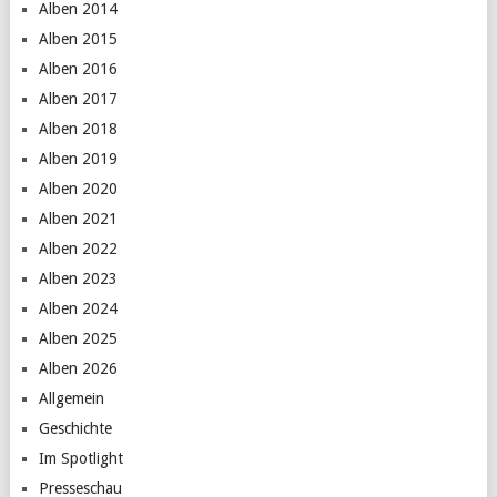
Alben 2014
Alben 2015
Alben 2016
Alben 2017
Alben 2018
Alben 2019
Alben 2020
Alben 2021
Alben 2022
Alben 2023
Alben 2024
Alben 2025
Alben 2026
Allgemein
Geschichte
Im Spotlight
Presseschau