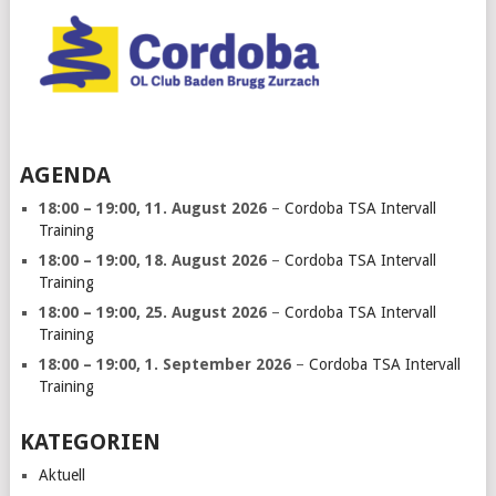
AGENDA
18:00
–
19:00
,
11. August 2026
–
Cordoba TSA Intervall
Training
18:00
–
19:00
,
18. August 2026
–
Cordoba TSA Intervall
Training
18:00
–
19:00
,
25. August 2026
–
Cordoba TSA Intervall
Training
18:00
–
19:00
,
1. September 2026
–
Cordoba TSA Intervall
Training
KATEGORIEN
Aktuell