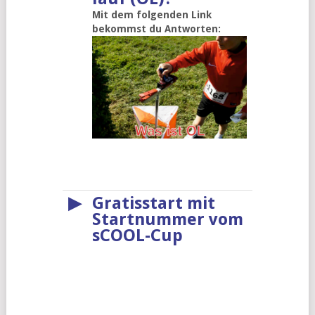
Mit dem folgenden Link
bekommst du Antworten:
▶
Gratisstart mit
Startnummer vom
sCOOL-Cup