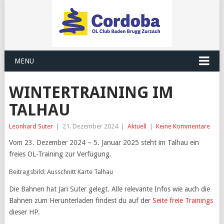
MENU
WINTERTRAINING IM
TALHAU
Leonhard Suter
|
21. Dezember 2024
|
Aktuell
|
Keine Kommentare
Vom 23. Dezember 2024 – 5. Januar 2025 steht im Talhau ein
freies OL-Training zur Verfügung.
Beitragsbild: Ausschnitt Karte Talhau
Die Bahnen hat Jari Suter gelegt. Alle relevante Infos wie auch die
Bahnen zum Herunterladen findest du auf der
Seite freie Trainings
dieser HP.