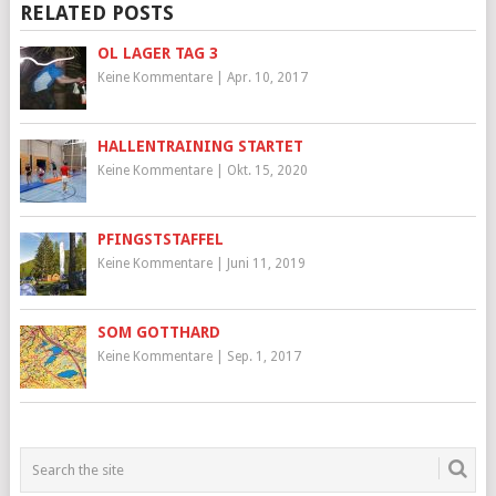
RELATED POSTS
OL LAGER TAG 3
Keine Kommentare
|
Apr. 10, 2017
HALLENTRAINING STARTET
Keine Kommentare
|
Okt. 15, 2020
PFINGSTSTAFFEL
Keine Kommentare
|
Juni 11, 2019
SOM GOTTHARD
Keine Kommentare
|
Sep. 1, 2017