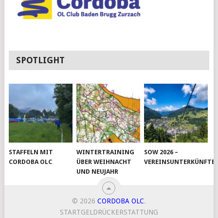
SPOTLIGHT
STAFFELN MIT
WINTERTRAINING
SOW 2026 –
CORDOBA OLC
ÜBER WEIHNACHT
VEREINSUNTERKÜNFTE
UND NEUJAHR
© 2026
CORDOBA OLC
.
STARTGELDRÜCKERSTATTUNG