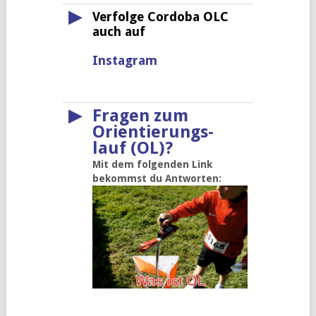
▶
Verfolge Cordoba OLC
auch auf
Instagram
▶
Fragen zum
Orientierungs-
lauf (OL)?
Mit dem folgenden Link
bekommst du Antworten: