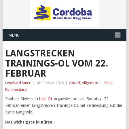
MENU
LANGSTRECKEN
TRAININGS-OL VOM 22.
FEBRUAR
Leonhard Suter
|
18. Februar 2026
|
Aktuell
,
Allgemein
|
Keine
Kommentare
Raphael Meier von
heja-OL
organsiert uns am Sonntag, 22.
Februar, einen Langstrecken Trainings-OL mit Zeitmessung auf der
Karte Langholz.
Das wichtigste in Kürze: