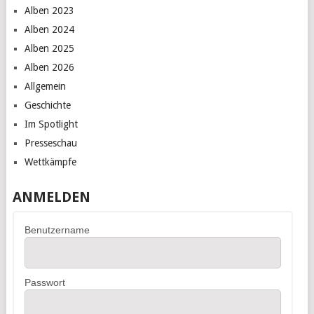
Alben 2023
Alben 2024
Alben 2025
Alben 2026
Allgemein
Geschichte
Im Spotlight
Presseschau
Wettkämpfe
ANMELDEN
Benutzername
Passwort