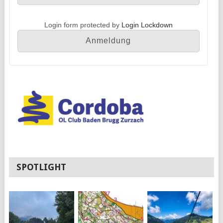
Login form protected by
Login Lockdown
SPOTLIGHT