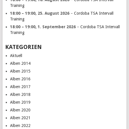
Training
18:00
–
19:00
,
25. August 2026
–
Cordoba TSA Intervall
Training
18:00
–
19:00
,
1. September 2026
–
Cordoba TSA Intervall
Training
KATEGORIEN
Aktuell
Alben 2014
Alben 2015
Alben 2016
Alben 2017
Alben 2018
Alben 2019
Alben 2020
Alben 2021
Alben 2022