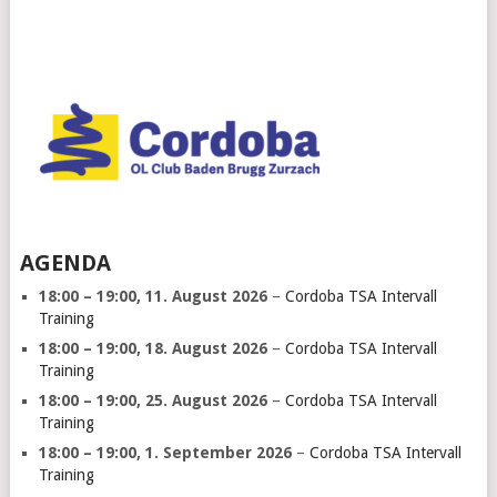
AGENDA
18:00
–
19:00
,
11. August 2026
–
Cordoba TSA Intervall
Training
18:00
–
19:00
,
18. August 2026
–
Cordoba TSA Intervall
Training
18:00
–
19:00
,
25. August 2026
–
Cordoba TSA Intervall
Training
18:00
–
19:00
,
1. September 2026
–
Cordoba TSA Intervall
Training