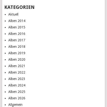
KATEGORIEN
Aktuell
Alben 2014
Alben 2015
Alben 2016
Alben 2017
Alben 2018
Alben 2019
Alben 2020
Alben 2021
Alben 2022
Alben 2023
Alben 2024
Alben 2025
Alben 2026
Allgemein