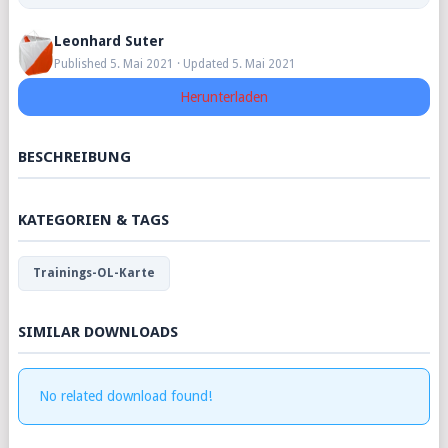
Leonhard Suter
Published 5. Mai 2021 · Updated 5. Mai 2021
Herunterladen
BESCHREIBUNG
KATEGORIEN & TAGS
Trainings-OL-Karte
SIMILAR DOWNLOADS
No related download found!