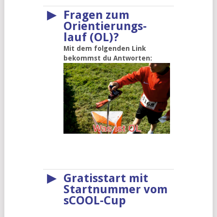
▶
Fragen zum
Orientierungs-
lauf (OL)?
Mit dem folgenden Link
bekommst du Antworten:
▶
Gratisstart mit
Startnummer vom
sCOOL-Cup