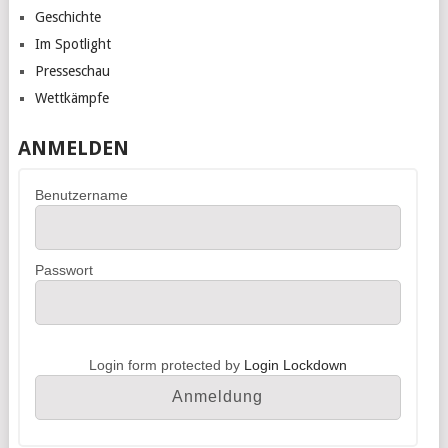
Geschichte
Im Spotlight
Presseschau
Wettkämpfe
ANMELDEN
Benutzername
Passwort
Login form protected by
Login Lockdown