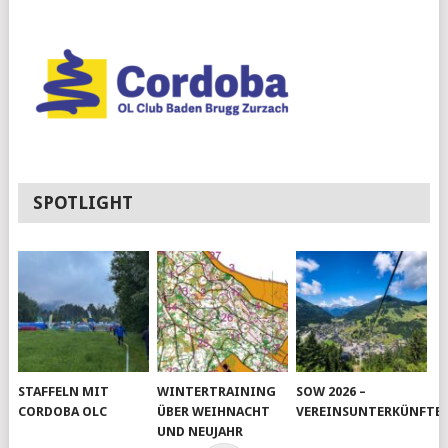
SPOTLIGHT
STAFFELN MIT
WINTERTRAINING
SOW 2026 –
CORDOBA OLC
ÜBER WEIHNACHT
VEREINSUNTERKÜNFTE
UND NEUJAHR