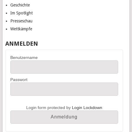
Geschichte
Im Spotlight
Presseschau
Wettkämpfe
ANMELDEN
Benutzername
Passwort
Login form protected by
Login Lockdown