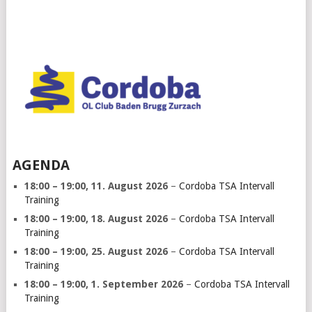
AGENDA
18:00
–
19:00
,
11. August 2026
–
Cordoba TSA Intervall
Training
18:00
–
19:00
,
18. August 2026
–
Cordoba TSA Intervall
Training
18:00
–
19:00
,
25. August 2026
–
Cordoba TSA Intervall
Training
18:00
–
19:00
,
1. September 2026
–
Cordoba TSA Intervall
Training