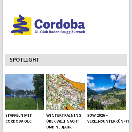
SPOTLIGHT
STAFFELN MIT
WINTERTRAINING
SOW 2026 –
CORDOBA OLC
ÜBER WEIHNACHT
VEREINSUNTERKÜNFTE
UND NEUJAHR