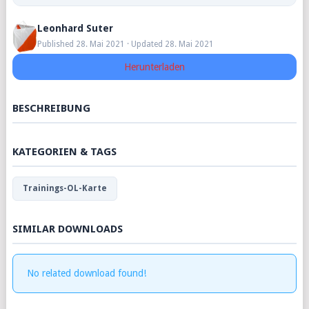
Leonhard Suter
Published 28. Mai 2021 · Updated 28. Mai 2021
Herunterladen
BESCHREIBUNG
KATEGORIEN & TAGS
Trainings-OL-Karte
SIMILAR DOWNLOADS
No related download found!