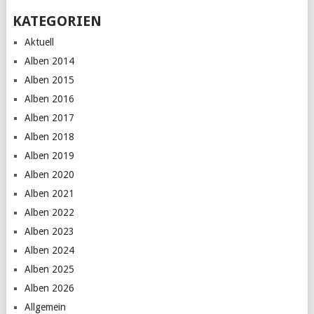
KATEGORIEN
Aktuell
Alben 2014
Alben 2015
Alben 2016
Alben 2017
Alben 2018
Alben 2019
Alben 2020
Alben 2021
Alben 2022
Alben 2023
Alben 2024
Alben 2025
Alben 2026
Allgemein