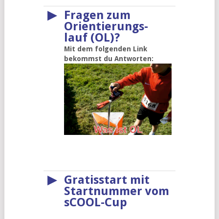
▶
Fragen zum
Orientierungs-
lauf (OL)?
Mit dem folgenden Link
bekommst du Antworten:
▶
Gratisstart mit
Startnummer vom
sCOOL-Cup