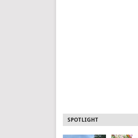
SPOTLIGHT