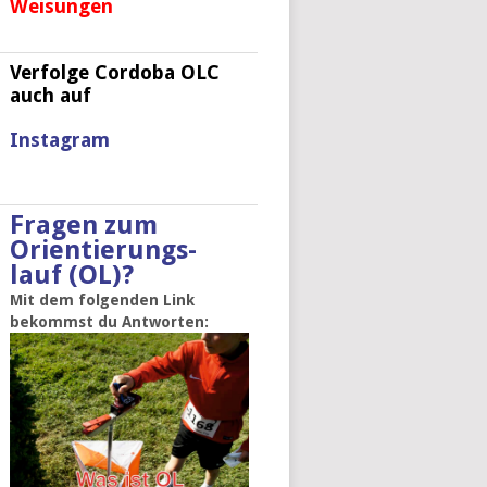
Weisungen
Verfolge Cordoba OLC
auch auf
Instagram
Fragen zum
Orientierungs-
lauf (OL)?
Mit dem folgenden Link
bekommst du Antworten: