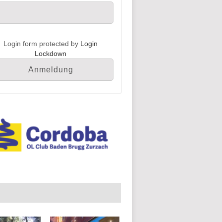
Login form protected by
Login
Lockdown