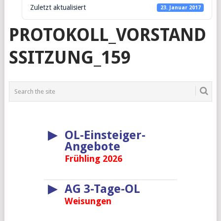
Zuletzt aktualisiert
23. Januar 2017
PROTOKOLL_VORSTAND
SSITZUNG_159
▶
OL-Einsteiger-
Angebote
Frühling 2026
▶
AG 3-Tage-OL
Weisungen