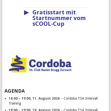
▶
Gratisstart mit
Startnummer vom
sCOOL-Cup
AGENDA
18:00
–
19:00
,
11. August 2026
–
Cordoba TSA Intervall
Training
18:00
–
19:00
,
18. August 2026
–
Cordoba TSA Intervall