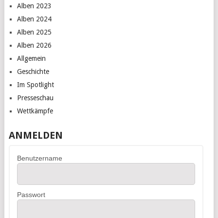
Alben 2023
Alben 2024
Alben 2025
Alben 2026
Allgemein
Geschichte
Im Spotlight
Presseschau
Wettkämpfe
ANMELDEN
Benutzername
Passwort