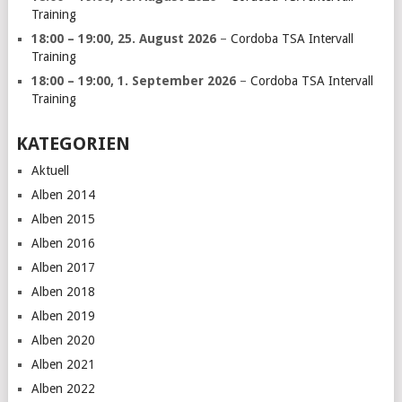
Training
18:00
–
19:00
,
25. August 2026
–
Cordoba TSA Intervall
Training
18:00
–
19:00
,
1. September 2026
–
Cordoba TSA Intervall
Training
KATEGORIEN
Aktuell
Alben 2014
Alben 2015
Alben 2016
Alben 2017
Alben 2018
Alben 2019
Alben 2020
Alben 2021
Alben 2022