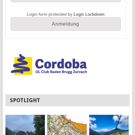
Login form protected by
Login Lockdown
SPOTLIGHT