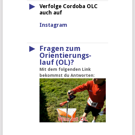
▶
Verfolge Cordoba OLC
auch auf
Instagram
▶
Fragen zum
Orientierungs-
lauf (OL)?
Mit dem folgenden Link
bekommst du Antworten: