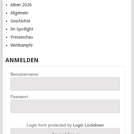
Alben 2026
Allgemein
Geschichte
Im Spotlight
Presseschau
Wettkämpfe
ANMELDEN
Benutzername
Passwort
Login form protected by
Login Lockdown