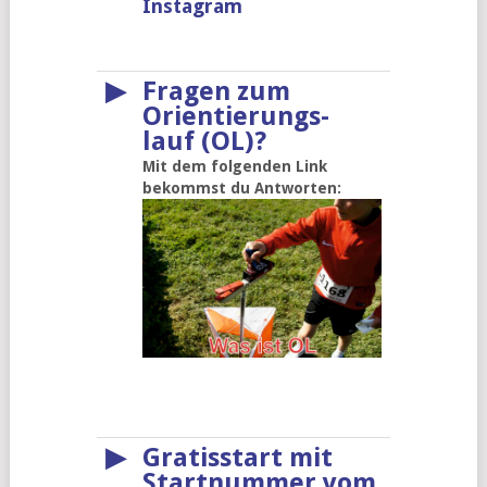
Instagram
▶
Fragen zum
Orientierungs-
lauf (OL)?
Mit dem folgenden Link
bekommst du Antworten:
▶
Gratisstart mit
Startnummer vom