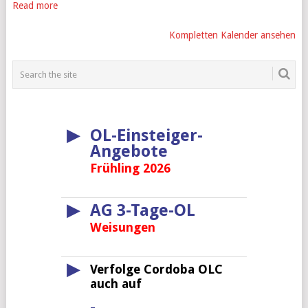
Read more
Kompletten Kalender ansehen
▶
OL-Einsteiger-
Angebote
Frühling 2026
▶
AG 3-Tage-OL
Weisungen
▶
Verfolge Cordoba OLC
auch auf