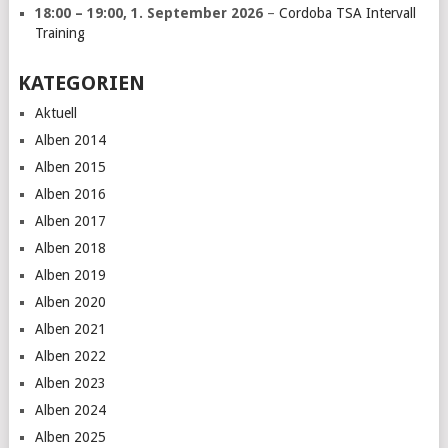
18:00
–
19:00
,
1. September 2026
–
Cordoba TSA Intervall
Training
KATEGORIEN
Aktuell
Alben 2014
Alben 2015
Alben 2016
Alben 2017
Alben 2018
Alben 2019
Alben 2020
Alben 2021
Alben 2022
Alben 2023
Alben 2024
Alben 2025