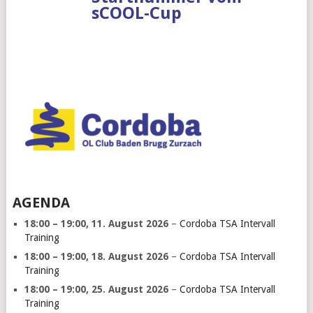
sCOOL-Cup
AGENDA
18:00
–
19:00
,
11. August 2026
–
Cordoba TSA Intervall
Training
18:00
–
19:00
,
18. August 2026
–
Cordoba TSA Intervall
Training
18:00
–
19:00
,
25. August 2026
–
Cordoba TSA Intervall
Training