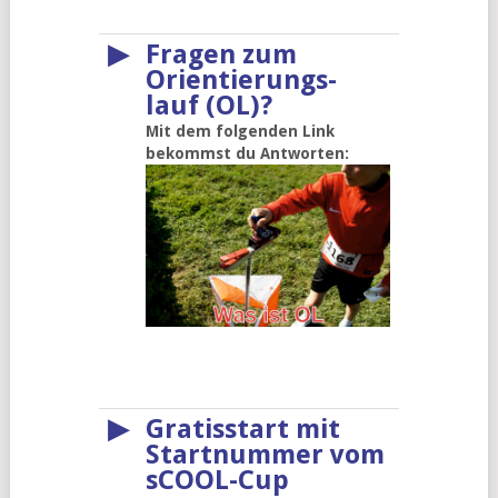
▶
Fragen zum
Orientierungs-
lauf (OL)?
Mit dem folgenden Link
bekommst du Antworten:
▶
Gratisstart mit
Startnummer vom
sCOOL-Cup