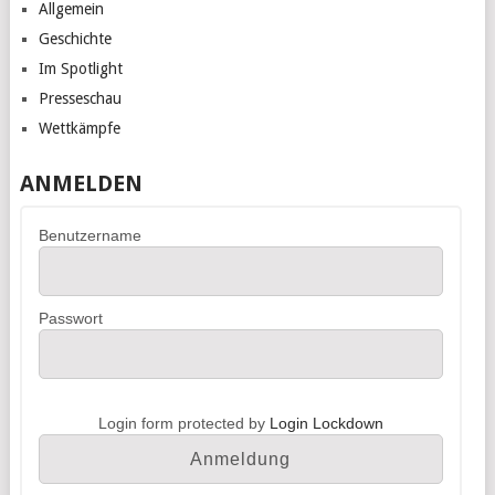
Allgemein
Geschichte
Im Spotlight
Presseschau
Wettkämpfe
ANMELDEN
Benutzername
Passwort
Login form protected by
Login Lockdown