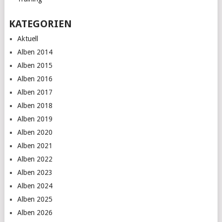
KATEGORIEN
Aktuell
Alben 2014
Alben 2015
Alben 2016
Alben 2017
Alben 2018
Alben 2019
Alben 2020
Alben 2021
Alben 2022
Alben 2023
Alben 2024
Alben 2025
Alben 2026