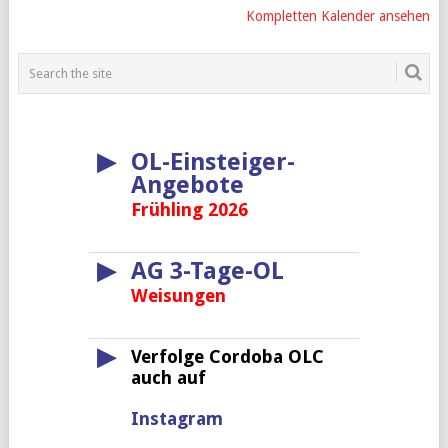
Kompletten Kalender ansehen
▶
OL-Einsteiger-
Angebote
Frühling 2026
▶
AG 3-Tage-OL
Weisungen
▶
Verfolge Cordoba OLC
auch auf
Instagram