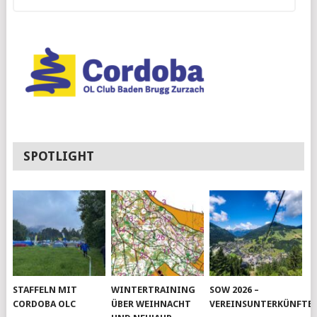
SPOTLIGHT
STAFFELN MIT
WINTERTRAINING
SOW 2026 –
CORDOBA OLC
ÜBER WEIHNACHT
VEREINSUNTERKÜNFTE