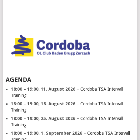
AGENDA
18:00
–
19:00
,
11. August 2026
–
Cordoba TSA Intervall
Training
18:00
–
19:00
,
18. August 2026
–
Cordoba TSA Intervall
Training
18:00
–
19:00
,
25. August 2026
–
Cordoba TSA Intervall
Training
18:00
–
19:00
,
1. September 2026
–
Cordoba TSA Intervall
Training