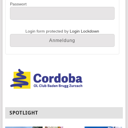
Passwort
Login form protected by
Login Lockdown
SPOTLIGHT