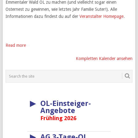
Emmentaler Wald OL zu machen (und vielleicht sogar einen
Osternest zu gewinnen, wie letztes Jahr Familie Suter!). Alle
Informationen dazu findest du auf der
Veranstalter Homepage
.
Read more
Kompletten Kalender ansehen
▶
OL-Einsteiger-
Angebote
Frühling 2026
▶
AG 3-Tage-OL