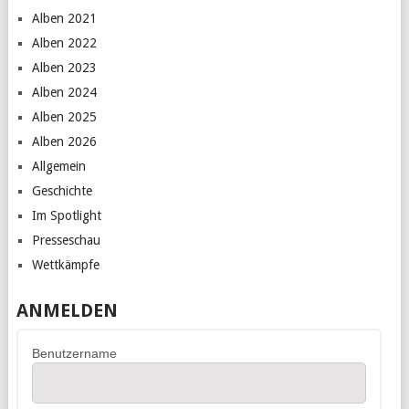
Alben 2021
Alben 2022
Alben 2023
Alben 2024
Alben 2025
Alben 2026
Allgemein
Geschichte
Im Spotlight
Presseschau
Wettkämpfe
ANMELDEN
Benutzername