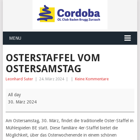
MENU
OSTERSTAFFEL VOM
OSTERSAMSTAG
Leonhard Suter
|
24. März 2024
|
|
Keine Kommentare
Osterstaffel
All day
vom
30. März 2024
Ostersamstag
Am Ostersamstag, 30. März, findet die traditionelle Oster-Staffel in
Mühlespielen BE statt. Diese familiäre 4er-Staffel bietet die
Möglichkeit, über das Osterwochenende in einem schönen