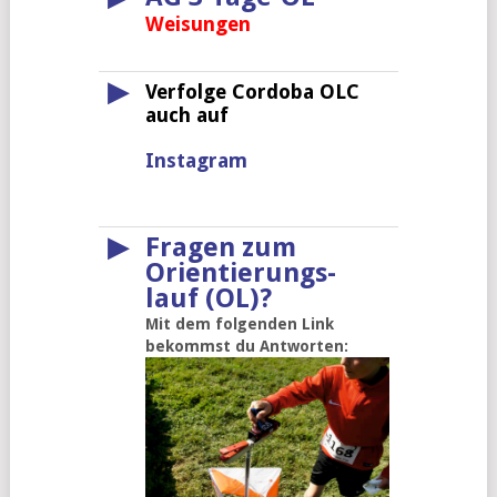
Weisungen
▶
Verfolge Cordoba OLC
auch auf
Instagram
▶
Fragen zum
Orientierungs-
lauf (OL)?
Mit dem folgenden Link
bekommst du Antworten: