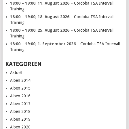
18:00
–
19:00
,
11. August 2026
–
Cordoba TSA Intervall
Training
18:00
–
19:00
,
18. August 2026
–
Cordoba TSA Intervall
Training
18:00
–
19:00
,
25. August 2026
–
Cordoba TSA Intervall
Training
18:00
–
19:00
,
1. September 2026
–
Cordoba TSA Intervall
Training
KATEGORIEN
Aktuell
Alben 2014
Alben 2015
Alben 2016
Alben 2017
Alben 2018
Alben 2019
Alben 2020