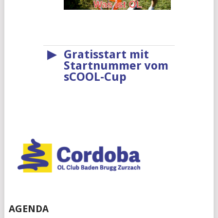
▶
Gratisstart mit
Startnummer vom
sCOOL-Cup
AGENDA