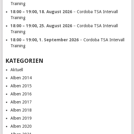
Training
18:00
–
19:00
,
18. August 2026
–
Cordoba TSA Intervall
Training
18:00
–
19:00
,
25. August 2026
–
Cordoba TSA Intervall
Training
18:00
–
19:00
,
1. September 2026
–
Cordoba TSA Intervall
Training
KATEGORIEN
Aktuell
Alben 2014
Alben 2015
Alben 2016
Alben 2017
Alben 2018
Alben 2019
Alben 2020