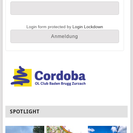
Login form protected by
Login Lockdown
SPOTLIGHT