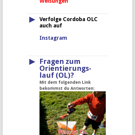
Weisungen
▶
Verfolge Cordoba OLC
auch auf
Instagram
▶
Fragen zum
Orientierungs-
lauf (OL)?
Mit dem folgenden Link
bekommst du Antworten: