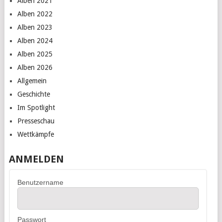
Alben 2021
Alben 2022
Alben 2023
Alben 2024
Alben 2025
Alben 2026
Allgemein
Geschichte
Im Spotlight
Presseschau
Wettkämpfe
ANMELDEN
Benutzername
Passwort