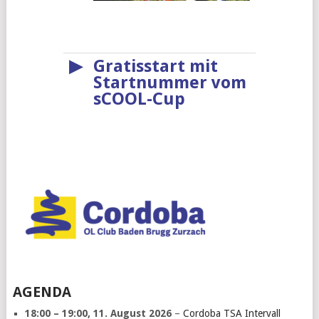
▶
Gratisstart mit
Startnummer vom
sCOOL-Cup
AGENDA
18:00
–
19:00
,
11. August 2026
–
Cordoba TSA Intervall