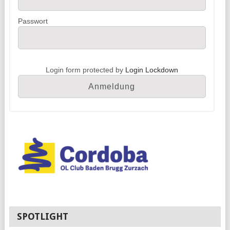
Passwort
Login form protected by
Login Lockdown
SPOTLIGHT