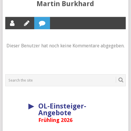
Martin Burkhard
Dieser Benutzer hat noch keine Kommentare abgegeben.
▶
OL-Einsteiger-
Angebote
Frühling 2026