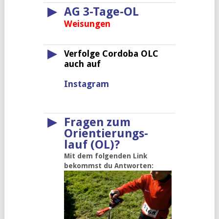
▶
AG 3-Tage-OL
Weisungen
▶
Verfolge Cordoba OLC
auch auf
Instagram
▶
Fragen zum
Orientierungs-
lauf (OL)?
Mit dem folgenden Link
bekommst du Antworten: