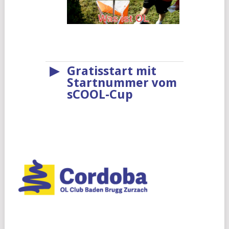
▶
Gratisstart mit
Startnummer vom
sCOOL-Cup