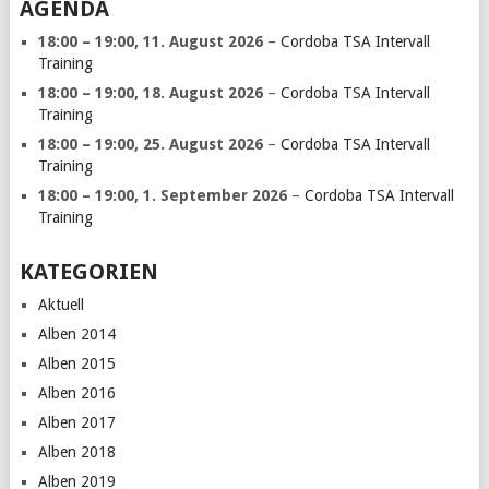
AGENDA
18:00
–
19:00
,
11. August 2026
–
Cordoba TSA Intervall
Training
18:00
–
19:00
,
18. August 2026
–
Cordoba TSA Intervall
Training
18:00
–
19:00
,
25. August 2026
–
Cordoba TSA Intervall
Training
18:00
–
19:00
,
1. September 2026
–
Cordoba TSA Intervall
Training
KATEGORIEN
Aktuell
Alben 2014
Alben 2015
Alben 2016
Alben 2017
Alben 2018
Alben 2019