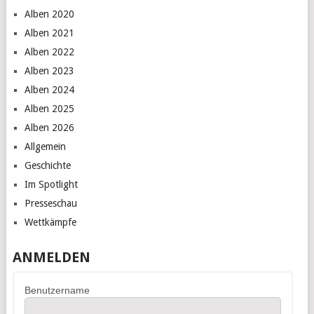
Alben 2020
Alben 2021
Alben 2022
Alben 2023
Alben 2024
Alben 2025
Alben 2026
Allgemein
Geschichte
Im Spotlight
Presseschau
Wettkämpfe
ANMELDEN
Benutzername