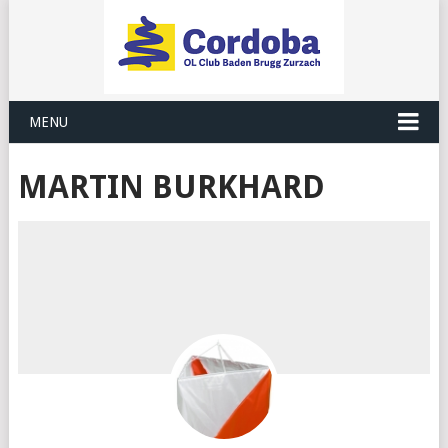
MENU
MARTIN BURKHARD