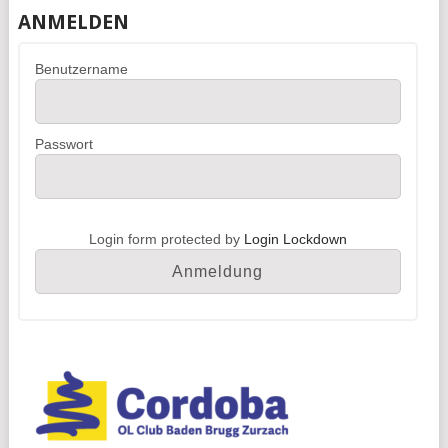
ANMELDEN
Benutzername
Passwort
Login form protected by
Login Lockdown