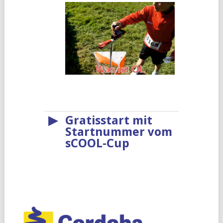
▶
Gratisstart mit
Startnummer vom
sCOOL-Cup