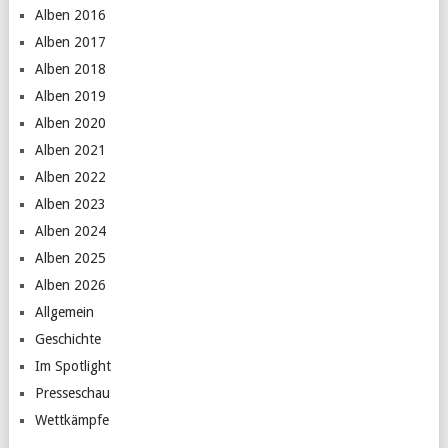
Alben 2016
Alben 2017
Alben 2018
Alben 2019
Alben 2020
Alben 2021
Alben 2022
Alben 2023
Alben 2024
Alben 2025
Alben 2026
Allgemein
Geschichte
Im Spotlight
Presseschau
Wettkämpfe