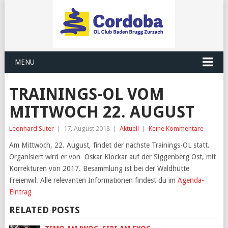
MENU
TRAININGS-OL VOM
MITTWOCH 22. AUGUST
Leonhard Suter
|
17. August 2018
|
Aktuell
|
Keine Kommentare
Am Mittwoch, 22. August, findet der nächste Trainings-OL statt.
Organisiert wird er von Oskar Klockar auf der Siggenberg Ost, mit
Korrekturen von 2017. Besammlung ist bei der Waldhütte
Freienwil. Alle relevanten Informationen findest du im
Agenda-
Eintrag
RELATED POSTS