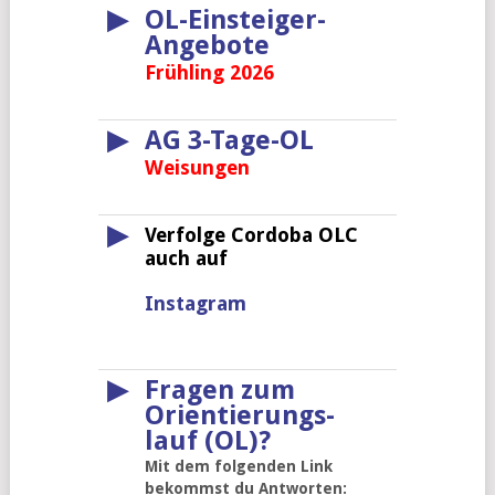
▶
OL-Einsteiger-
Angebote
Frühling 2026
▶
AG 3-Tage-OL
Weisungen
▶
Verfolge Cordoba OLC
auch auf
Instagram
▶
Fragen zum
Orientierungs-
lauf (OL)?
Mit dem folgenden Link
bekommst du Antworten: