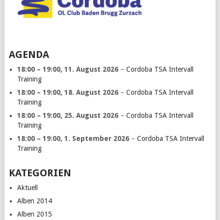
AGENDA
18:00
–
19:00
,
11. August 2026
–
Cordoba TSA Intervall
Training
18:00
–
19:00
,
18. August 2026
–
Cordoba TSA Intervall
Training
18:00
–
19:00
,
25. August 2026
–
Cordoba TSA Intervall
Training
18:00
–
19:00
,
1. September 2026
–
Cordoba TSA Intervall
Training
KATEGORIEN
Aktuell
Alben 2014
Alben 2015