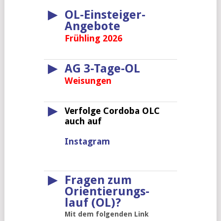
▶
OL-Einsteiger-
Angebote
Frühling 2026
▶
AG 3-Tage-OL
Weisungen
▶
Verfolge Cordoba OLC
auch auf
Instagram
▶
Fragen zum
Orientierungs-
lauf (OL)?
Mit dem folgenden Link