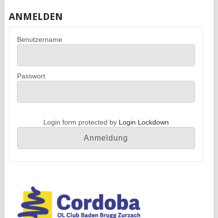
ANMELDEN
Benutzername
Passwort
Login form protected by
Login Lockdown