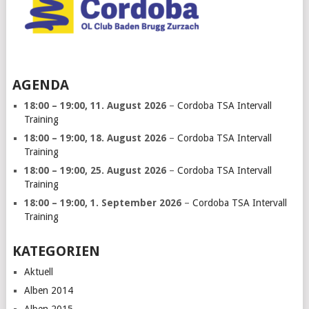
AGENDA
18:00
–
19:00
,
11. August 2026
–
Cordoba TSA Intervall
Training
18:00
–
19:00
,
18. August 2026
–
Cordoba TSA Intervall
Training
18:00
–
19:00
,
25. August 2026
–
Cordoba TSA Intervall
Training
18:00
–
19:00
,
1. September 2026
–
Cordoba TSA Intervall
Training
KATEGORIEN
Aktuell
Alben 2014