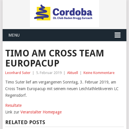
MENU
TIMO AM CROSS TEAM
EUROPACUP
Leonhard Suter
|
5. Februar 2019
|
Aktuell
|
Keine Kommentare
Timo Suter lief am vergangenen Sonntag, 3. Februar 2019, am
Cross Team Europacup mit seinem neuen Leichtathletikverein LC
Regensdorf.
Resultate
Link zur
Veranstalter Homepage
RELATED POSTS