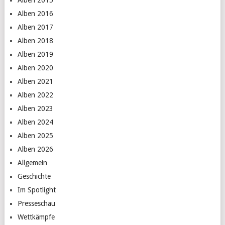
Alben 2015
Alben 2016
Alben 2017
Alben 2018
Alben 2019
Alben 2020
Alben 2021
Alben 2022
Alben 2023
Alben 2024
Alben 2025
Alben 2026
Allgemein
Geschichte
Im Spotlight
Presseschau
Wettkämpfe