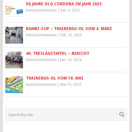
50 JAHRE OLG CORDOBA IM JAHR 2023
Keine Kommentare
|
Dez. 6, 2021
BAMBI-CUP – TRAININGS-OL VOM 4. MÄRZ
Keine Kommentare
|
Feb. 23, 2023
40. TRESLAGSTAFFEL – BERICHT
Keine Kommentare
|
Jan. 14, 2024
TRAININGS-OL VOM 18. MAI
Keine Kommentare
|
Mai 15, 2022