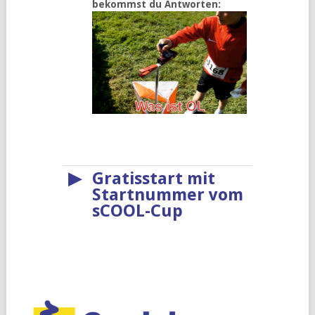
bekommst du Antworten:
▶
Gratisstart mit
Startnummer vom
sCOOL-Cup