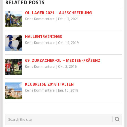
RELATED POSTS
OL-LAGER 2021 – AUSSCHREIBUNG
Keine Kommentare
|
Feb. 17, 2021
HALLENTRAININGS
Keine Kommentare
|
Okt. 14, 2019
69. ZURZACHER-OL – MEDIEN-PRÄSENZ
Keine Kommentare
|
Okt. 2, 2016
KLUBREISE 2018 ITALIEN
Keine Kommentare
|
Jan. 10, 2018