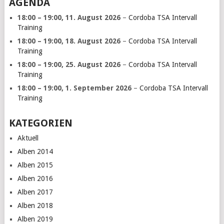
AGENDA
18:00
–
19:00
,
11. August 2026
–
Cordoba TSA Intervall
Training
18:00
–
19:00
,
18. August 2026
–
Cordoba TSA Intervall
Training
18:00
–
19:00
,
25. August 2026
–
Cordoba TSA Intervall
Training
18:00
–
19:00
,
1. September 2026
–
Cordoba TSA Intervall
Training
KATEGORIEN
Aktuell
Alben 2014
Alben 2015
Alben 2016
Alben 2017
Alben 2018
Alben 2019