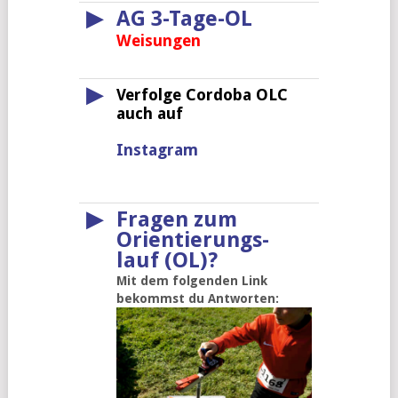
▶
AG 3-Tage-OL
Weisungen
▶
Verfolge Cordoba OLC
auch auf
Instagram
▶
Fragen zum
Orientierungs-
lauf (OL)?
Mit dem folgenden Link
bekommst du Antworten: