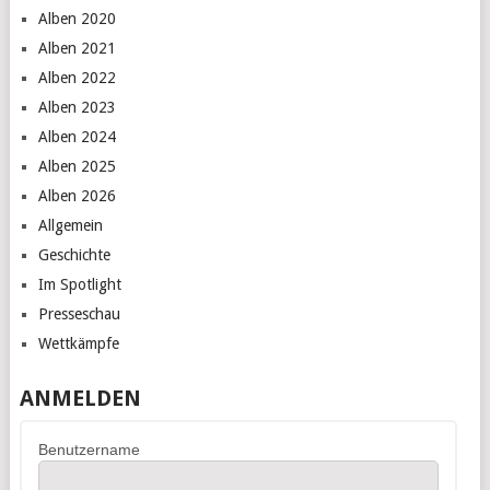
Alben 2020
Alben 2021
Alben 2022
Alben 2023
Alben 2024
Alben 2025
Alben 2026
Allgemein
Geschichte
Im Spotlight
Presseschau
Wettkämpfe
ANMELDEN
Benutzername