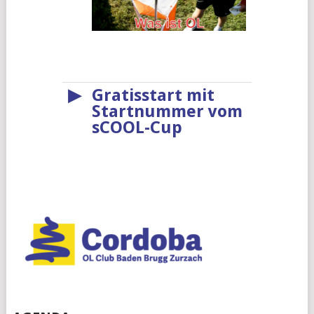
▶
Gratisstart mit
Startnummer vom
sCOOL-Cup