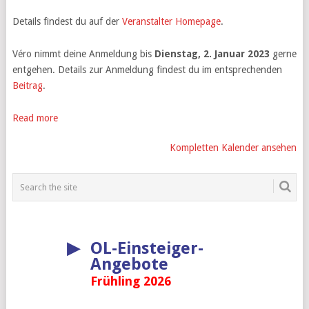
Details findest du auf der
Veranstalter Homepage
.
Véro nimmt deine Anmeldung bis
Dienstag, 2. Januar 2023
gerne
entgehen. Details zur Anmeldung findest du im entsprechenden
Beitrag
.
Read more
Kompletten Kalender ansehen
▶
OL-Einsteiger-
Angebote
Frühling 2026