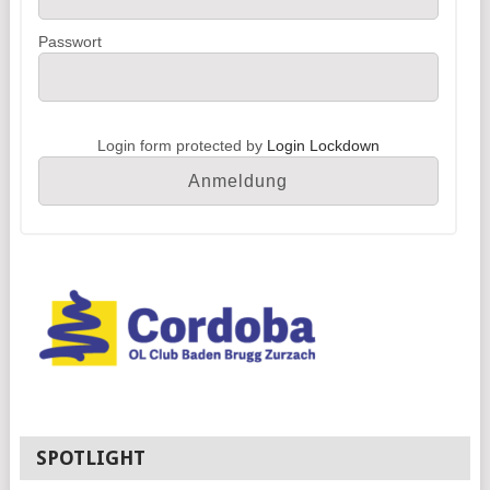
Passwort
Login form protected by
Login Lockdown
SPOTLIGHT