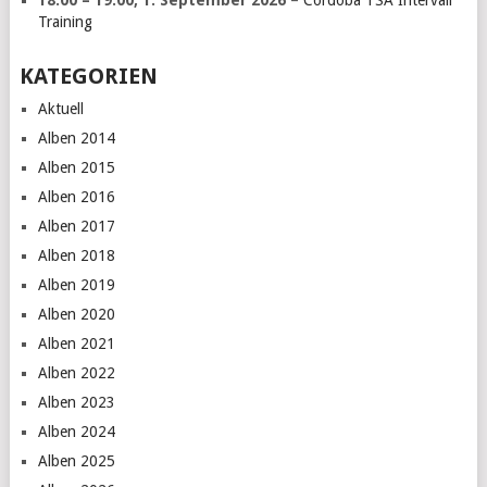
18:00
–
19:00
,
1. September 2026
–
Cordoba TSA Intervall
Training
KATEGORIEN
Aktuell
Alben 2014
Alben 2015
Alben 2016
Alben 2017
Alben 2018
Alben 2019
Alben 2020
Alben 2021
Alben 2022
Alben 2023
Alben 2024
Alben 2025