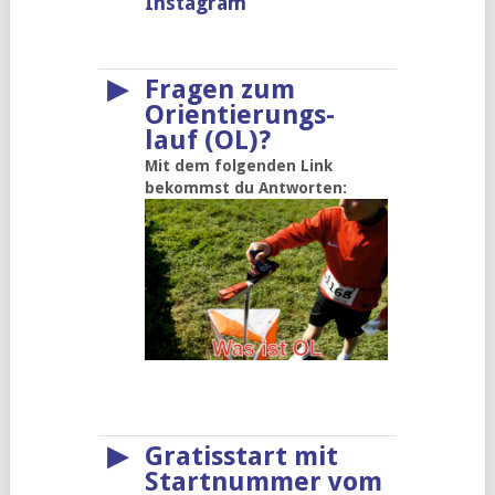
Instagram
▶
Fragen zum
Orientierungs-
lauf (OL)?
Mit dem folgenden Link
bekommst du Antworten:
▶
Gratisstart mit
Startnummer vom