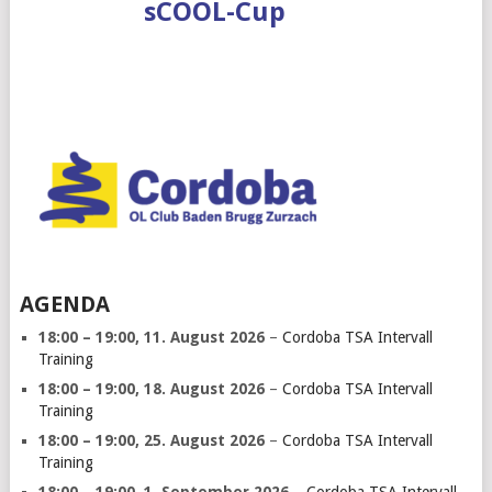
sCOOL-Cup
AGENDA
18:00
–
19:00
,
11. August 2026
–
Cordoba TSA Intervall
Training
18:00
–
19:00
,
18. August 2026
–
Cordoba TSA Intervall
Training
18:00
–
19:00
,
25. August 2026
–
Cordoba TSA Intervall
Training