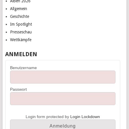
Alben 2026
Allgemein
Geschichte
Im Spotlight
Presseschau
Wettkämpfe
ANMELDEN
Benutzername
Passwort
Login form protected by
Login Lockdown