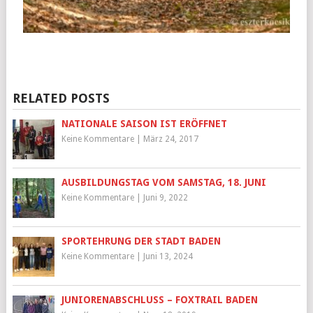
RELATED POSTS
NATIONALE SAISON IST ERÖFFNET
Keine Kommentare
|
März 24, 2017
AUSBILDUNGSTAG VOM SAMSTAG, 18. JUNI
Keine Kommentare
|
Juni 9, 2022
SPORTEHRUNG DER STADT BADEN
Keine Kommentare
|
Juni 13, 2024
JUNIORENABSCHLUSS – FOXTRAIL BADEN