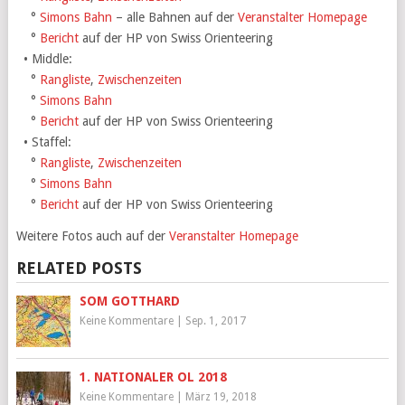
°
Simons Bahn
– alle Bahnen auf der
Veranstalter Homepage
°
Bericht
auf der HP von Swiss Orienteering
• Middle:
°
Rangliste
,
Zwischenzeiten
°
Simons Bahn
°
Bericht
auf der HP von Swiss Orienteering
• Staffel:
°
Rangliste
,
Zwischenzeiten
°
Simons Bahn
°
Bericht
auf der HP von Swiss Orienteering
Weitere Fotos auch auf der
Veranstalter Homepage
RELATED POSTS
SOM GOTTHARD
Keine Kommentare
|
Sep. 1, 2017
1. NATIONALER OL 2018
Keine Kommentare
|
März 19, 2018