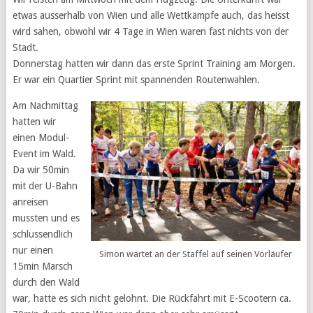
etwas ausserhalb von Wien und alle Wettkämpfe auch, das heisst
wird sahen, obwohl wir 4 Tage in Wien waren fast nichts von der
Stadt.
Donnerstag hatten wir dann das erste Sprint Training am Morgen.
Er war ein Quartier Sprint mit spannenden Routenwahlen.
Am Nachmittag
hatten wir
einen Modul-
Event im Wald.
Da wir 50min
mit der U-Bahn
anreisen
mussten und es
schlussendlich
nur einen
Simon wartet an der Staffel auf seinen Vorläufer
15min Marsch
durch den Wald
war, hatte es sich nicht gelohnt. Die Rückfahrt mit E-Scootern ca.