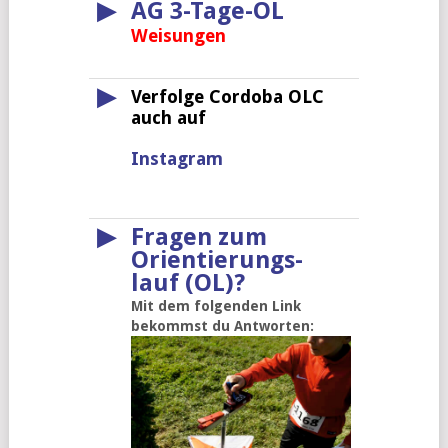
▶
AG 3-Tage-OL
Weisungen
▶
Verfolge Cordoba OLC
auch auf
Instagram
▶
Fragen zum
Orientierungs-
lauf (OL)?
Mit dem folgenden Link
bekommst du Antworten: