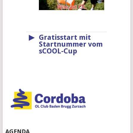
▶
Gratisstart mit
Startnummer vom
sCOOL-Cup
AGENDA