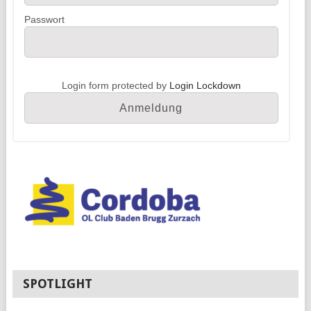
Passwort
Login form protected by
Login Lockdown
SPOTLIGHT