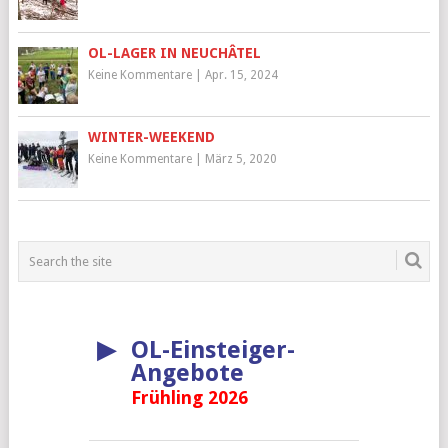
OL-LAGER IN NEUCHÂTEL
Keine Kommentare
|
Apr. 15, 2024
WINTER-WEEKEND
Keine Kommentare
|
März 5, 2020
▶
OL-Einsteiger-
Angebote
Frühling 2026