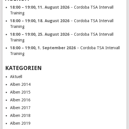
18:00
–
19:00
,
11. August 2026
–
Cordoba TSA Intervall
Training
18:00
–
19:00
,
18. August 2026
–
Cordoba TSA Intervall
Training
18:00
–
19:00
,
25. August 2026
–
Cordoba TSA Intervall
Training
18:00
–
19:00
,
1. September 2026
–
Cordoba TSA Intervall
Training
KATEGORIEN
Aktuell
Alben 2014
Alben 2015
Alben 2016
Alben 2017
Alben 2018
Alben 2019