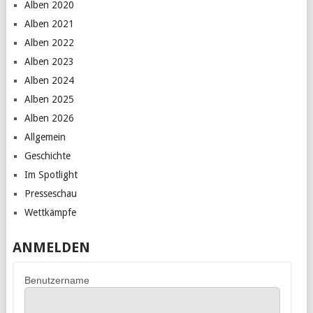
Alben 2020
Alben 2021
Alben 2022
Alben 2023
Alben 2024
Alben 2025
Alben 2026
Allgemein
Geschichte
Im Spotlight
Presseschau
Wettkämpfe
ANMELDEN
Benutzername